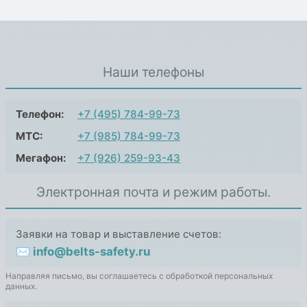
Наши телефоны
Телефон:
+7 (495) 784-99-73
МТС:
+7 (985) 784-99-73
Мегафон:
+7 (926) 259-93-43
Электронная почта и режим работы.
Заявки на товар и выставление счетов:
✉ info@belts-safety.ru
Направляя письмо, вы соглашаетесь с обработкой персональных
данных.