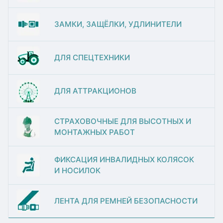
ЗАМКИ, ЗАЩЁЛКИ, УДЛИНИТЕЛИ
ДЛЯ СПЕЦТЕХНИКИ
ДЛЯ АТТРАКЦИОНОВ
СТРАХОВОЧНЫЕ ДЛЯ ВЫСОТНЫХ И
МОНТАЖНЫХ РАБОТ
ФИКСАЦИЯ ИНВАЛИДНЫХ КОЛЯСОК
И НОСИЛОК
ЛЕНТА ДЛЯ РЕМНЕЙ БЕЗОПАСНОСТИ