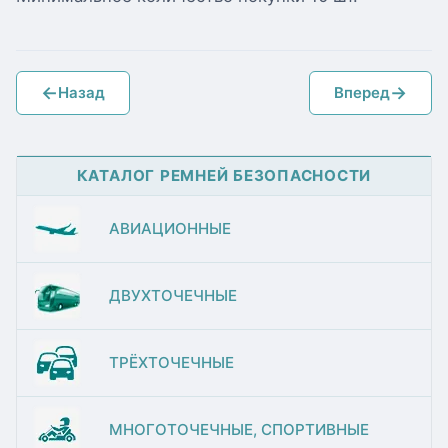
←
→
Назад
Вперед
КАТАЛОГ РЕМНЕЙ БЕЗОПАСНОСТИ
АВИАЦИОННЫЕ
ДВУХТОЧЕЧНЫЕ
ТРЁХТОЧЕЧНЫЕ
МНОГОТОЧЕЧНЫЕ, СПОРТИВНЫЕ