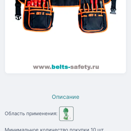
Описание
Область применения:
Минимальное количество покупки 10 шт.