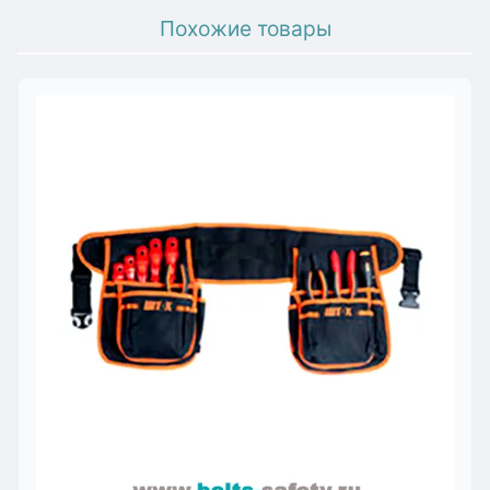
Похожие товары