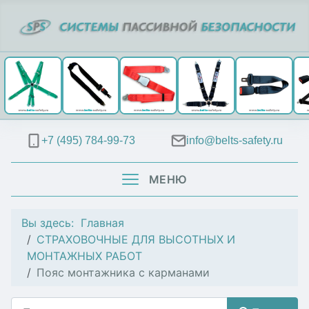
+7 (495) 784-99-73
info@belts-safety.ru
МЕНЮ
Вы здесь:
Главная
СТРАХОВОЧНЫЕ ДЛЯ ВЫСОТНЫХ И
МОНТАЖНЫХ РАБОТ
Пояс монтажника с карманами
Поиск