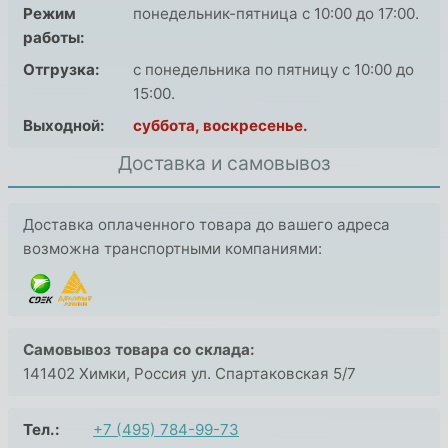
Режим
понедельник-пятница с 10:00 до 17:00.
работы:
Отгрузка:
с понедельника по пятницу с 10:00 до
15:00.
Выходной:
суббота, воскресенье.
Доставка и самовывоз
Доставка оплаченного товара до вашего адреса
возможна транспортными компаниями:
Самовывоз товара со склада:
141402 Химки, Россия ул. Спартаковская 5/7
Тел.:
+7 (495) 784-99-73