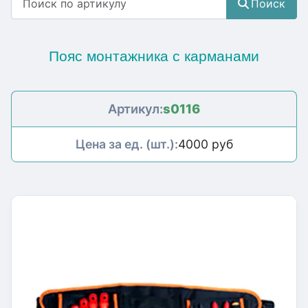
Поиск
Пояс монтажника с карманами
Артикул:
s0116
Цена за ед. (шт.):
4000 руб