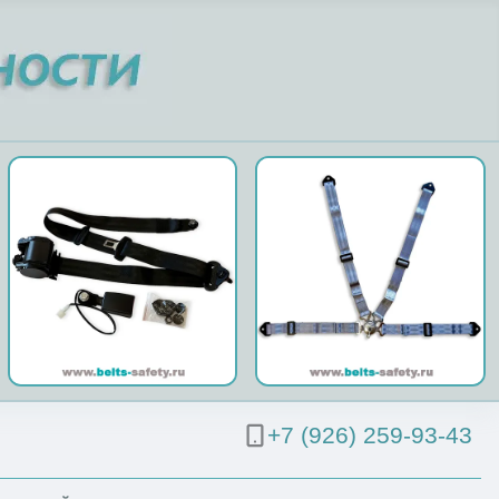
+7 (926) 259-93-43