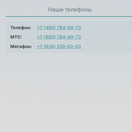
Наши телефоны
Телефон:
+7 (495) 784-99-73
МТС:
+7 (985) 784-99-73
Мегафон:
+7 (926) 259-93-43