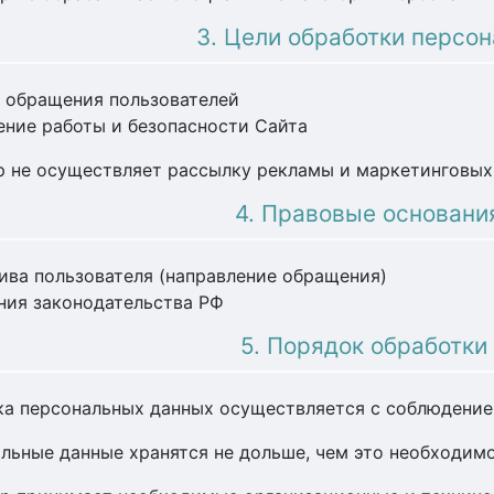
3. Цели обработки персо
а обращения пользователей
ение работы и безопасности Сайта
ор не осуществляет рассылку рекламы и маркетинговы
4. Правовые основани
ива пользователя (направление обращения)
ния законодательства РФ
5. Порядок обработки
тка персональных данных осуществляется с соблюдение
альные данные хранятся не дольше, чем это необходимо