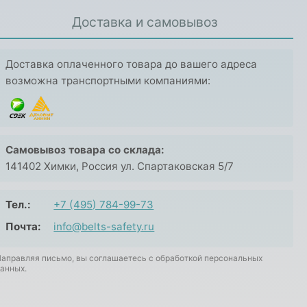
Доставка и самовывоз
Доставка оплаченного товара до вашего адреса
возможна транспортными компаниями:
Самовывоз товара со склада:
141402 Химки, Россия ул. Спартаковская 5/7
Тел.:
+7 (495) 784-99-73
Почта:
info@belts-safety.ru
аправляя письмо, вы соглашаетесь с обработкой персональных
анных.