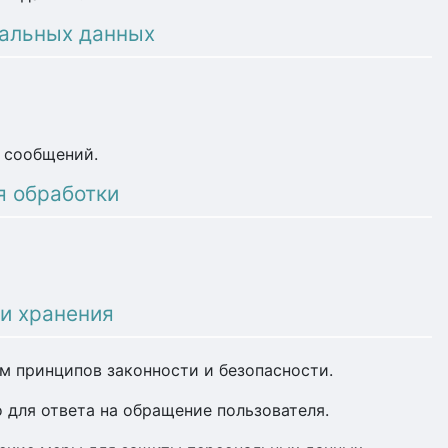
нальных данных
х сообщений.
я обработки
 и хранения
м принципов законности и безопасности.
 для ответа на обращение пользователя.