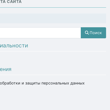
ТА САЙТА
Поиск
иальности
жения
 обработки и защиты персональных данных