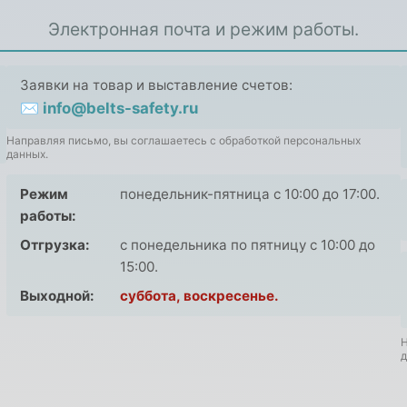
Электронная почта и режим работы.
Заявки на товар и выставление счетов:
✉ info@belts-safety.ru
Направляя письмо, вы соглашаетесь с обработкой персональных
данных.
Режим
понедельник-пятница с 10:00 до 17:00.
работы:
Отгрузка:
с понедельника по пятницу с 10:00 до
15:00.
Выходной:
суббота, воскресенье.
Н
д