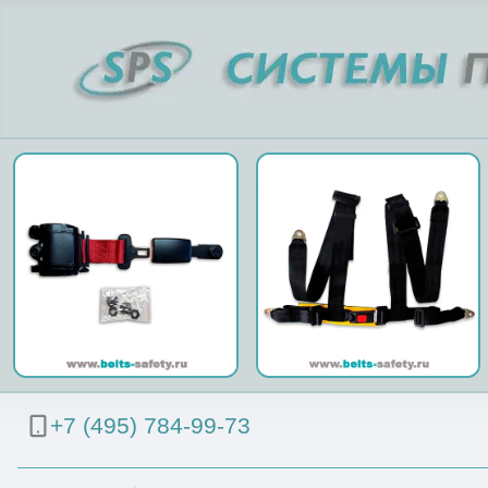
+7 (495) 784-99-73