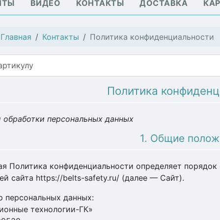
НТЫ
ВИДЕО
КОНТАКТЫ
ДОСТАВКА
КАР
:
Главная
Контакты
Политика конфиденциальности
Политика конфиденц
 обработки персональных данных
1. Общие поло
щая Политика конфиденциальности определяет порядок
й сайта https://belts-safety.ru/ (далее — Сайт).
ор персональных данных:
ионные технологии-ГК»