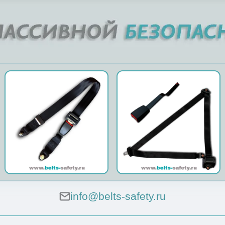
info@belts-safety.ru