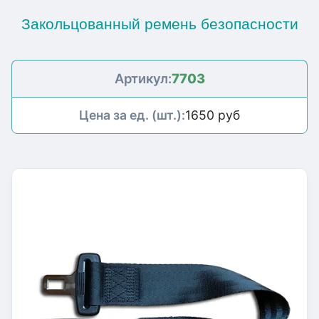
Закольцованный ремень безопасности
Артикул:
7703
Цена за ед. (шт.):
1650 руб