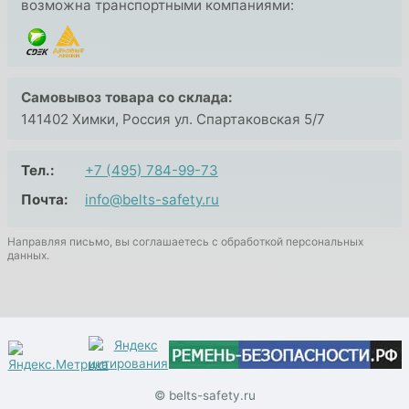
возможна транспортными компаниями:
Самовывоз товара со склада:
141402 Химки, Россия ул. Спартаковская 5/7
Тел.:
+7 (495) 784-99-73
Почта:
info@belts-safety.ru
Направляя письмо, вы соглашаетесь с обработкой персональных
данных.
© belts-safety.ru