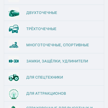
ДВУХТОЧЕЧНЫЕ
ТРЁХТОЧЕЧНЫЕ
МНОГОТОЧЕЧНЫЕ, СПОРТИВНЫЕ
ЗАМКИ, ЗАЩЁЛКИ, УДЛИНИТЕЛИ
ДЛЯ СПЕЦТЕХНИКИ
ДЛЯ АТТРАКЦИОНОВ