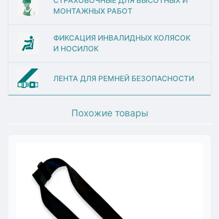
СТРАХОВОЧНЫЕ ДЛЯ ВЫСОТНЫХ И
МОНТАЖНЫХ РАБОТ
ФИКСАЦИЯ ИНВАЛИДНЫХ КОЛЯСОК
И НОСИЛОК
ЛЕНТА ДЛЯ РЕМНЕЙ БЕЗОПАСНОСТИ
Похожие товары