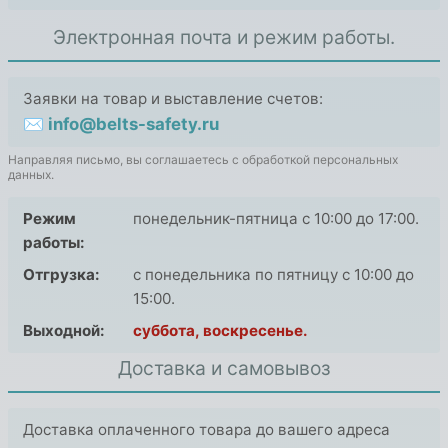
Электронная почта и режим работы.
Заявки на товар и выставление счетов:
✉ info@belts-safety.ru
Направляя письмо, вы соглашаетесь с обработкой персональных
данных.
Режим
понедельник-пятница с 10:00 до 17:00.
работы:
Отгрузка:
с понедельника по пятницу с 10:00 до
15:00.
Выходной:
суббота, воскресенье.
Доставка и самовывоз
Доставка оплаченного товара до вашего адреса