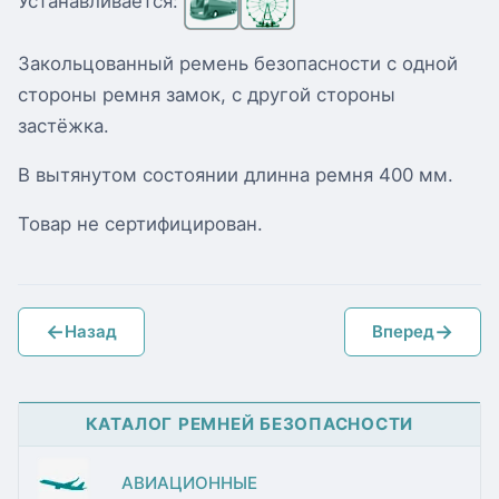
Устанавливается:
Закольцованный ремень безопасности с одной
стороны ремня замок, с другой стороны
застёжка.
В вытянутом состоянии длинна ремня 400 мм.
Товар не сертифицирован.
←
→
Назад
Вперед
КАТАЛОГ РЕМНЕЙ БЕЗОПАСНОСТИ
АВИАЦИОННЫЕ