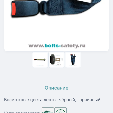
Описание
Возможные цвета ленты: чёрный, горчичный.