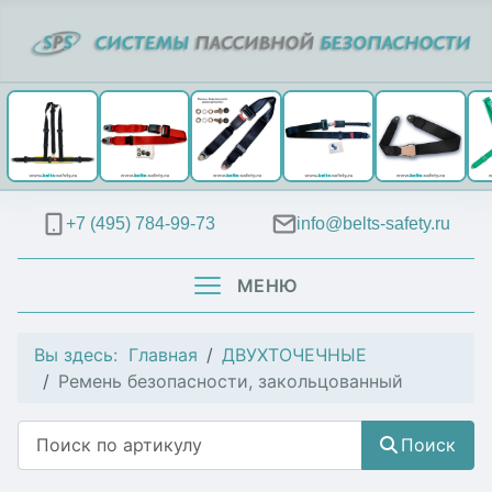
+7 (495) 784-99-73
info@belts-safety.ru
МЕНЮ
Вы здесь:
Главная
ДВУХТОЧЕЧНЫЕ
Ремень безопасности, закольцованный
Поиск
Поиск