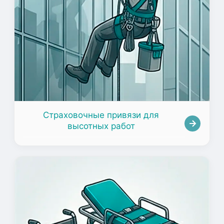
Страховочные привязи для
высотных работ