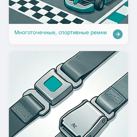
Многоточечные, спортивные ремни