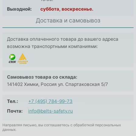
Выходной:
суббота, воскресенье.
Доставка и самовывоз
Доставка оплаченного товара до вашего адреса
возможна транспортными компаниями:
Самовывоз товара со склада:
141402 Химки, Россия ул. Спартаковская 5/7
Тел.:
+7 (495) 784-99-73
Почта:
info@belts-safety.ru
Направляя письмо, вы соглашаетесь с обработкой персональных
данных.