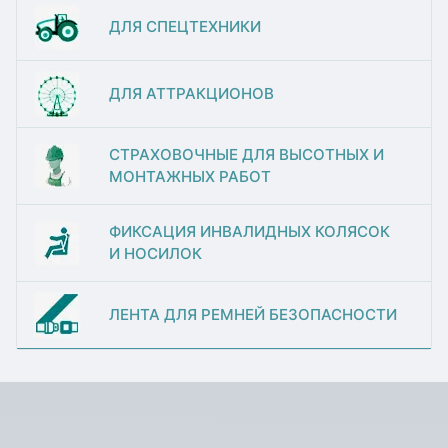
ДЛЯ СПЕЦТЕХНИКИ
ДЛЯ АТТРАКЦИОНОВ
СТРАХОВОЧНЫЕ ДЛЯ ВЫСОТНЫХ И
МОНТАЖНЫХ РАБОТ
ФИКСАЦИЯ ИНВАЛИДНЫХ КОЛЯСОК
И НОСИЛОК
ЛЕНТА ДЛЯ РЕМНЕЙ БЕЗОПАСНОСТИ