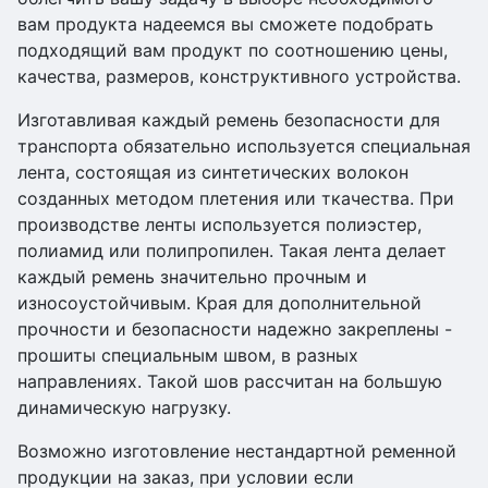
вам продукта надеемся вы сможете подобрать
подходящий вам продукт по соотношению цены,
качества, размеров, конструктивного устройства.
Изготавливая каждый ремень безопасности для
транспорта обязательно используется специальная
лента, состоящая из синтетических волокон
созданных методом плетения или ткачества. При
производстве ленты используется полиэстер,
полиамид или полипропилен. Такая лента делает
каждый ремень значительно прочным и
износоустойчивым. Края для дополнительной
прочности и безопасности надежно закреплены -
прошиты специальным швом, в разных
направлениях. Такой шов рассчитан на большую
динамическую нагрузку.
Возможно изготовление нестандартной ременной
продукции на заказ, при условии если