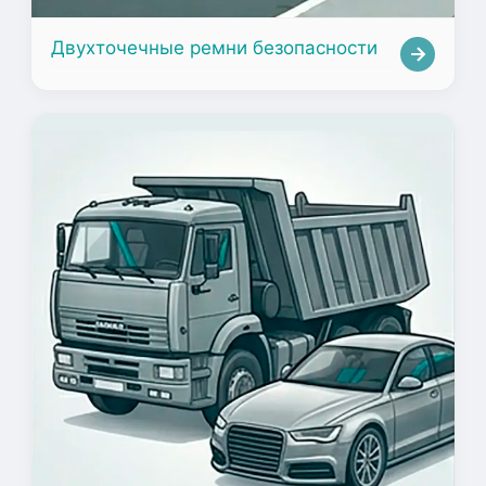
Двухточечные ремни безопасности