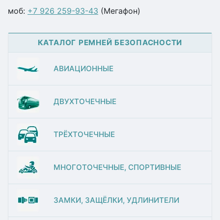
моб:
+7 926 259-93-43
(Мегафон)
КАТАЛОГ РЕМНЕЙ БЕЗОПАСНОСТИ
АВИАЦИОННЫЕ
ДВУХТОЧЕЧНЫЕ
ТРЁХТОЧЕЧНЫЕ
МНОГОТОЧЕЧНЫЕ, СПОРТИВНЫЕ
ЗАМКИ, ЗАЩЁЛКИ, УДЛИНИТЕЛИ