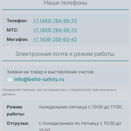
Наши телефоны
Телефон:
+7 (495) 784-99-73
МТС:
+7 (985) 784-99-73
Мегафон:
+7 (926) 259-93-43
Электронная почта и режим работы.
Заявки на товар и выставление счетов:
✉ info@belts-safety.ru
Направляя письмо, вы соглашаетесь с обработкой персональных
данных.
Режим
понедельник-пятница с 10:00 до 17:00.
работы:
Отгрузка:
с понедельника по пятницу с 10:00 до
15:00.