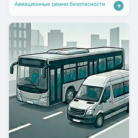
Авиационные ремни безопасности