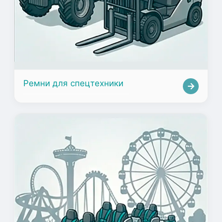
Ремни для спецтехники