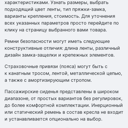
характеристиками. Узнать размеры, выбрать
подходящий цвет ленты, тип пряжки-замка,
варианты крепления, стоимость. Для уточнения
всех указанных параметров просто перейдите по
клику на страницу выбранного вами товара.
Ремни безопасности могут иметь следующие
конструктивные отличия: длина ленты, различный
дизайн замка-защелки и крепежных элементов.
Страховочные привязи (пояса) могут быть с
к канатным тросом, лентой, металлической цепью,
а также с амортизирующим стропом.
Пассажирские сиденья представлены в широком
диапазоне, от простых вариантов без регулировок,
до более комфортной комплектации. Инерционный
или статический ремень в состав кресла не входит
и устанавливается опционально на выбор.