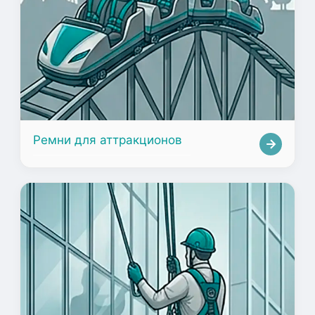
Ремни для аттракционов