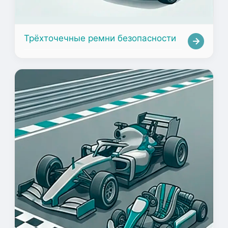
Трёхточечные ремни безопасности