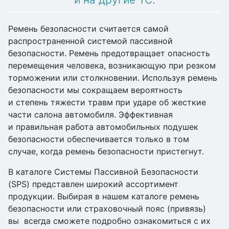
Ремень безопасности считается самой
распространенной системой пассивной
безопасности. Ремень предотвращает опасность
перемещения человека, возникающую при резком
торможении или столкновении. Используя ремень
безопасности мы сокращаем вероятность
и степень тяжести травм при ударе об жесткие
части салона автомобиля. Эффективная
и правильная работа автомобильных подушек
безопасности обеспечивается только в том
случае, когда ремень безопасности пристегнут.
В каталоге Системы Пассивной Безопасности
(SPS) представлен широкий ассортимент
продукции. Выбирая в нашем каталоге ремень
безопасности или страховочный пояс (привязь)
вы всегда сможете подробно ознакомиться с их