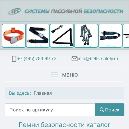
+7 (495) 784-99-73
info@belts-safety.ru
МЕНЮ
Вы здесь:
Главная
Поиск
Поиск
Ремни безопасности каталог