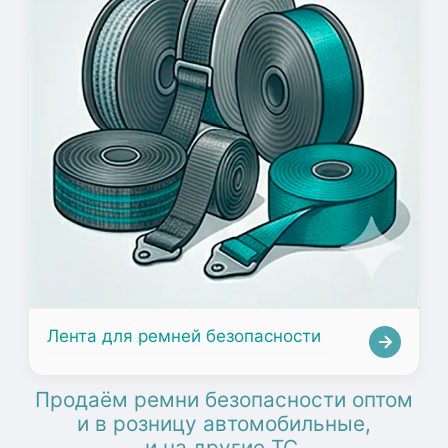
Лента для ремней безопасности
Продаём ремни безопасности оптом
и в розницу автомобильные,
и на другие ТС.