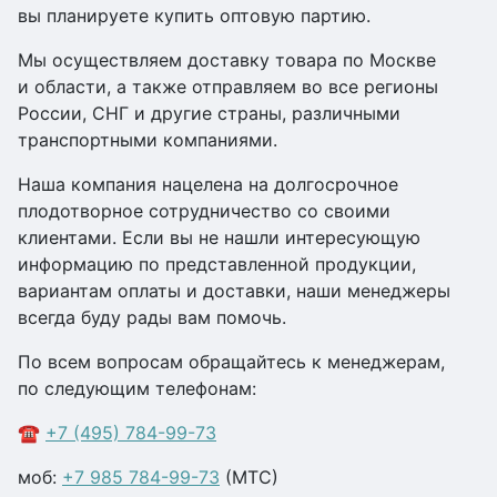
вы планируете купить оптовую партию.
Мы осуществляем доставку товара по Москве
и области, а также отправляем во все регионы
России, СНГ и другие страны, различными
транспортными компаниями.
Наша компания нацелена на долгосрочное
плодотворное сотрудничество со своими
клиентами. Если вы не нашли интересующую
информацию по представленной продукции,
вариантам оплаты и доставки, наши менеджеры
всегда буду рады вам помочь.
По всем вопросам обращайтесь к менеджерам,
по следующим телефонам:
☎
+7 (495) 784-99-73
моб:
+7 985 784-99-73
(МТС)