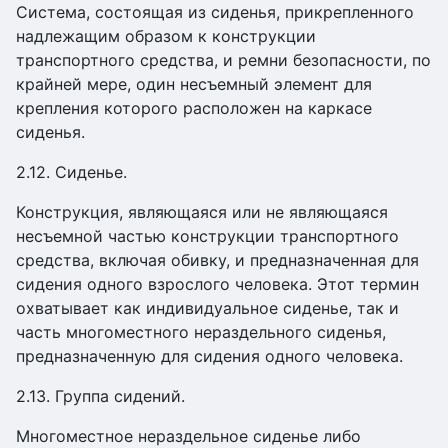
Система, состоящая из сиденья, прикрепленного
надлежащим образом к конструкции
транспортного средства, и ремни безопасности, по
крайней мере, один несъемный элемент для
крепления которого расположен на каркасе
сиденья.
2.12. Сиденье.
Конструкция, являющаяся или не являющаяся
несъемной частью конструкции транспортного
средства, включая обивку, и предназначенная для
сидения одного взрослого человека. Этот термин
охватывает как индивидуальное сиденье, так и
часть многоместного нераздельного сиденья,
предназначенную для сидения одного человека.
2.13. Группа сидений.
Многоместное нераздельное сиденье либо