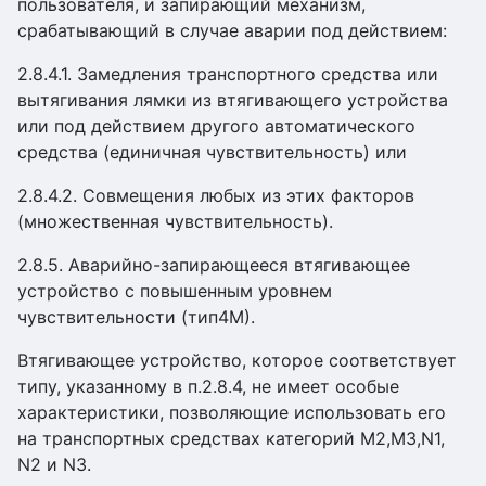
пользователя, и запирающий механизм,
срабатывающий в случае аварии под действием:
2.8.4.1. Замедления транспортного средства или
вытягивания лямки из втягивающего устройства
или под действием другого автоматического
средства (единичная чувствительность) или
2.8.4.2. Совмещения любых из этих факторов
(множественная чувствительность).
2.8.5. Аварийно-запирающееся втягивающее
устройство с повышенным уровнем
чувствительности (тип4М).
Втягивающее устройство, которое соответствует
типу, указанному в п.2.8.4, не имеет особые
характеристики, позволяющие использовать его
на транспортных средствах категорий М2,МЗ,N1,
N2 и N3.