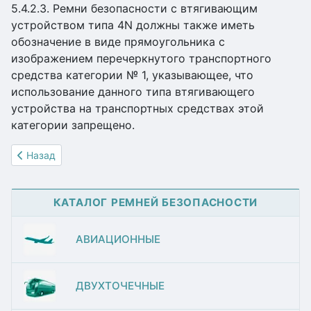
5.4.2.3. Ремни безопасности с втягивающим
устройством типа 4N должны также иметь
обозначение в виде прямоугольника с
изображением перечеркнутого транспортного
средства категории № 1, указывающее, что
использование данного типа втягивающего
устройства на транспортных средствах этой
категории запрещено.
Предыдущий материал: ПРОВЕДЕНИЯ ТЕХОСМОТРА ТРА
Назад
КАТАЛОГ РЕМНЕЙ БЕЗОПАСНОСТИ
АВИАЦИОННЫЕ
ДВУХТОЧЕЧНЫЕ