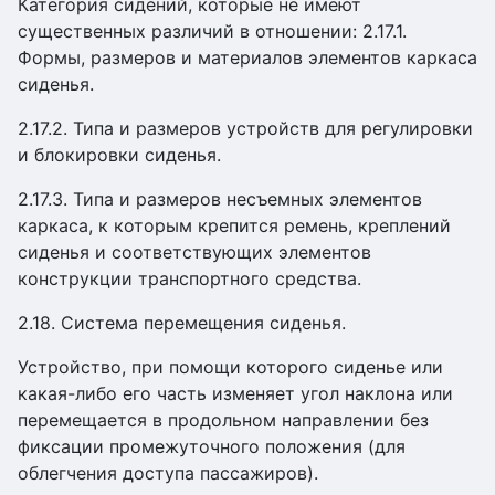
Категория сидений, которые не имеют
существенных различий в отношении: 2.17.1.
Формы, размеров и материалов элементов каркаса
сиденья.
2.17.2. Типа и размеров устройств для регулировки
и блокировки сиденья.
2.17.3. Типа и размеров несъемных элементов
каркаса, к которым крепится ремень, креплений
сиденья и соответствующих элементов
конструкции транспортного средства.
2.18. Система перемещения сиденья.
Устройство, при помощи которого сиденье или
какая-либо его часть изменяет угол наклона или
перемещается в продольном направлении без
фиксации промежуточного положения (для
облегчения доступа пассажиров).