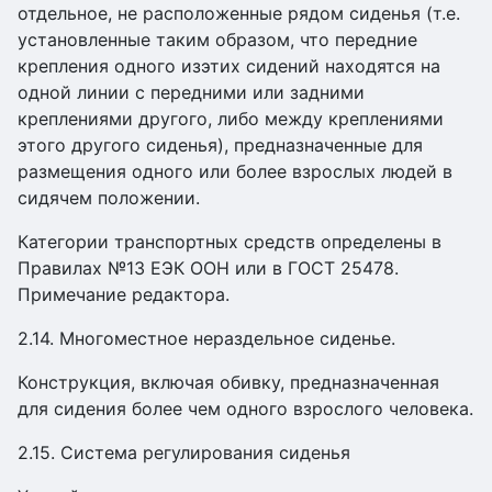
отдельное, не расположенные рядом сиденья (т.е.
установленные таким образом, что передние
крепления одного изэтих сидений находятся на
одной линии с передними или задними
креплениями другого, либо между креплениями
этого другого сиденья), предназначенные для
размещения одного или более взрослых людей в
сидячем положении.
Категории транспортных средств определены в
Правилах №13 ЕЭК ООН или в ГОСТ 25478.
Примечание редактора.
2.14. Многоместное нераздельное сиденье.
Конструкция, включая обивку, предназначенная
для сидения более чем одного взрослого человека.
2.15. Система регулирования сиденья