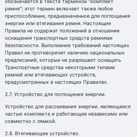
обозначается в тексте термином "комплект
ремня"; этот термин включает также любое
приспособление, предназначенное для поглощения
энергии или втягивания ремня. Настоящие
Правила не содержат положений в отношении
оснащения транспортных средств ремнями
безопасности. Выполнение требований настоящих
Правил не противоречит наличию национальных
предписаний, которые не разрешают оснащать
Транспортные средства некоторыми типами
ремней или втягивающих устройств,
предусмотренных в настоящих Правилах.
2.7. Устройство для поглощения энергии.
Устройство для рассеивания энергии, являющееся
частью комплекта и работающее независимо или
совместно с лямкой.
2.8. Втягивающее устройство.