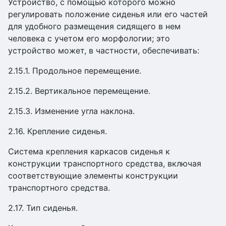
Устройство, с помощью которого можно
регулировать положение сиденья или его частей
для удобного размещения сидящего в нем
человека с учетом его морфологии; это
устройство может, в частности, обеспечивать:
2.15.1. Продольное перемещение.
2.15.2. Вертикальное перемещение.
2.15.3. Изменение угла наклона.
2.16. Крепление сиденья.
Система крепления каркасов сиденья к
конструкции транспортного средства, включая
соответствующие элементы конструкции
транспортного средства.
2.17. Тип сиденья.