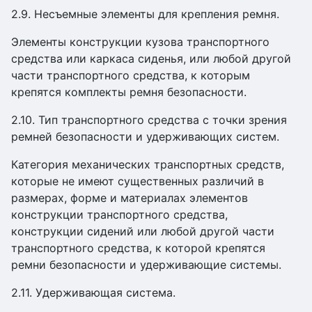
2.9. Несъемные элементы для крепления ремня.
Элементы конструкции кузова транспортного
средства или каркаса сиденья, или любой другой
части транспортного средства, к которым
крепятся комплекты ремня безопасности.
2.10. Тип транспортного средства с точки зрения
ремней безопасности и удерживающих систем.
Категория механических транспортных средств,
которые не имеют существенных различий в
размерах, форме и материалах элементов
конструкции транспортного средства,
конструкции сидений или любой другой части
транспортного средства, к которой крепятся
ремни безопасности и удерживающие системы.
2.11. Удерживающая система.