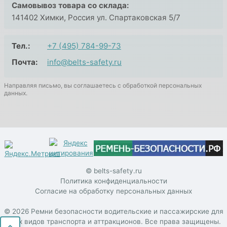
Самовывоз товара со склада:
141402 Химки, Россия ул. Спартаковская 5/7
Тел.:
+7 (495) 784-99-73
Почта:
info@belts-safety.ru
Направляя письмо, вы соглашаетесь с обработкой персональных
данных.
© belts-safety.ru
Политика конфиденциальности
Согласие на обработку персональных данных
© 2026 Ремни безопасности водительские и пассажирские для
всех видов транспорта и аттракционов. Все права защищены.