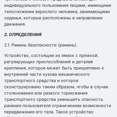
индивидуального пользования лицами, имеющими
телосложение взрослого человека, занимающими
сиденья, которые расположены в направлении
движения.
2. ОПРЕДЕЛЕНИЯ
2.1. Ремень безопасности (ремень).
Устройство, состоящее из лямок с пряжкой,
регулирующих приспособлений и деталей
крепления, которое может быть прикреплено к
внутренней части кузова механического
транспортного средства и которое
сконструировано таким образом, чтобы в случае
столкновения или резкого торможения
транспортного средства уменьшить опасность
ранения пользователя ограничением возможности
передвижения его тела. Такое устройство