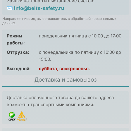
Заявки на товар и выставление счетов:
✉ info@belts-safety.ru
Направляя письмо, вы соглашаетесь с обработкой персональных
данных.
Режим
понедельник-пятница с 10:00 до 17:00.
работы:
Отгрузка:
с понедельника по пятницу с 10:00 до
15:00.
Выходной:
суббота, воскресенье.
Доставка и самовывоз
Доставка оплаченного товара до вашего адреса
возможна транспортными компаниями: