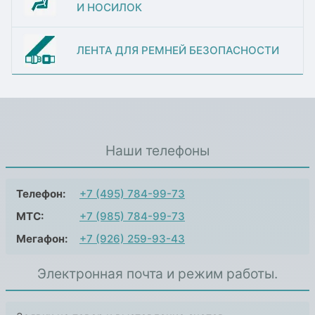
И НОСИЛОК
ЛЕНТА ДЛЯ РЕМНЕЙ БЕЗОПАСНОСТИ
Наши телефоны
Телефон:
+7 (495) 784-99-73
МТС:
+7 (985) 784-99-73
Мегафон:
+7 (926) 259-93-43
Электронная почта и режим работы.