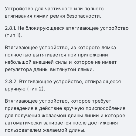
Устройство для частичного или полного
втягивания лямки ремня безопасности.
2.8.1. Не блокирующееся втягивающее устройство
(тип 1).
Втягивающее устройство, из которого лямка
полностью вытягивается при приложении
небольшой внешней силы и которое не имеет
регулятора длины вытянутой лямки.
2.8.2. Втягивающее устройство, отпирающееся
вручную (тип 2).
Втягивающее устройство, которое требует
приведения в действие вручную приспособления
для получения желаемой длины линии и которое
автоматически запирается после достижения
пользователем желаемой длины.