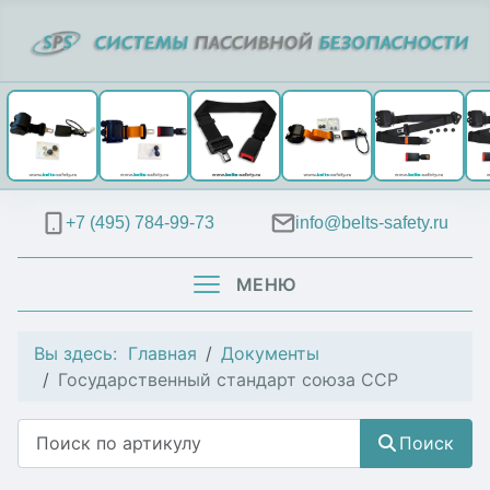
+7 (495) 784-99-73
info@belts-safety.ru
МЕНЮ
Вы здесь:
Главная
Документы
Государственный стандарт союза ССР
Поиск
Поиск