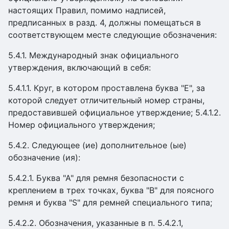
настоящих Правил, помимо надписей,
предписанных в разд. 4, должны помещаться в
соответствующем месте следующие обозначения:
5.4.1. Международный знак официального
утверждения, включающий в себя:
5.4.1.1. Круг, в котором проставлена буква "Е", за
которой следует отличительный номер страны,
предоставившей официальное утверждение; 5.4.1.2.
Номер официального утверждения;
5.4.2. Следующее (ие) дополнительное (ые)
обозначение (ия):
5.4.2.1. Буква "А" для ремня безопасности с
креплением в трех точках, буква "В" для поясного
ремня и буква "S" для ремней специального типа;
5.4.2.2. Обозначения, указанные в п. 5.4.2.1,