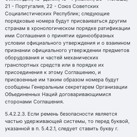
21 - Португалия, 22 - Союз Советских
Социалистических Республик; следующие
порядковые номера будут присваиваться другим
странам в хронологическом порядке ратификации
ими Соглашения о принятии единообразных
условии официального утверждения и о взаимном
признании официального утверждении предметов
оборудования и частей механических
гранспортных средств или в порядке их
присоединения к этому Соглашению, и
присвоенные им таким образом номера будут
сообщены Генеральным секретарем Организации
Объединенных Наций договаривающимися
сторонами Соглашения.
5.4.2.2.3. Если ремень безопасности является
частью удерживающей системы, то перед буквой,
указанной в п. 5.4.2.1, следует ставить букву г.