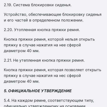
2.19. Система блокировки сиденья.
Устройство, обеспечивающее блокировку сиденья
и его частей в определенном положении.
2.20. Утопленная кнопка пряжки ремня.
Кнопка пряжки ремня, которой нельзя открыть
пряжку в случае нажатия на нее сферой
диаметром 40 мм.
2.21. Не утепленная кнопка пряжки ремня.
Кнопка пряжки ремня, которая позволяет открыть
пряжку в случае нажатия на нес сферой
диаметром 40 мм.
5. ОФИЦИАЛЬНОЕ УТВЕРЖДЕНИЕ
5.4. На каждом ремне, соответствующем типу,
официально утвержденному на основании