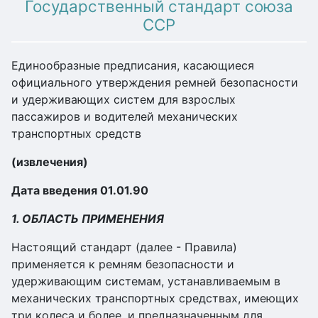
Государственный стандарт союза
ССР
Единообразные предписания, касающиеся
официального утверждения ремней безопасности
и удерживающих систем для взрослых
пассажиров и водителей механических
транспортных средств
(извлечения)
Дата введения 01.01.90
1. ОБЛАСТЬ ПРИМЕНЕНИЯ
Настоящий стандарт (далее - Правила)
применяется к ремням безопасности и
удерживающим системам, устанавливаемым в
механических транспортных средствах, имеющих
три колеса и более, и предназначенным для