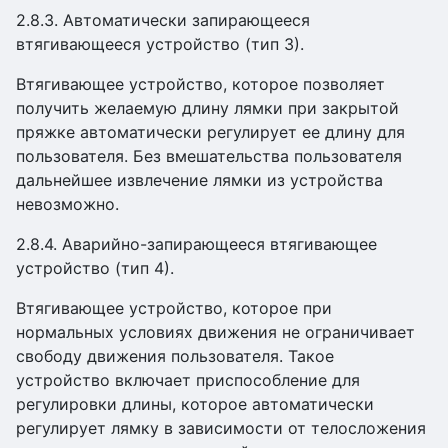
2.8.3. Автоматически запирающееся
втягивающееся устройство (тип 3).
Втягивающее устройство, которое позволяет
получить желаемую длину лямки при закрытой
пряжке автоматически регулирует ее длину для
пользователя. Без вмешательства пользователя
дальнейшее извлечение лямки из устройства
невозможно.
2.8.4. Аварийно-запирающееся втягивающее
устройство (тип 4).
Втягивающее устройство, которое при
нормальных условиях движения не ограничивает
свободу движения пользователя. Такое
устройство включает приспособление для
регулировки длины, которое автоматически
регулирует лямку в зависимости от телосложения