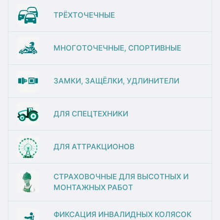
ТРЁХТОЧЕЧНЫЕ
МНОГОТОЧЕЧНЫЕ, СПОРТИВНЫЕ
ЗАМКИ, ЗАЩЁЛКИ, УДЛИНИТЕЛИ
ДЛЯ СПЕЦТЕХНИКИ
ДЛЯ АТТРАКЦИОНОВ
СТРАХОВОЧНЫЕ ДЛЯ ВЫСОТНЫХ И
МОНТАЖНЫХ РАБОТ
ФИКСАЦИЯ ИНВАЛИДНЫХ КОЛЯСОК