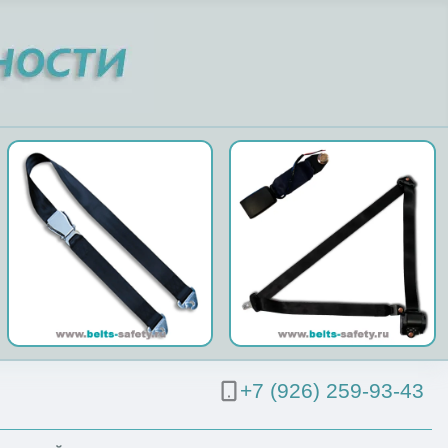
+7 (926) 259-93-43