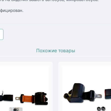
ифицирован.
Похожие товары