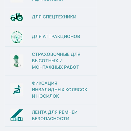
ДЛЯ СПЕЦТЕХНИКИ
ДЛЯ АТТРАКЦИОНОВ
СТРАХОВОЧНЫЕ ДЛЯ
ВЫСОТНЫХ И
МОНТАЖНЫХ РАБОТ
ФИКСАЦИЯ
ИНВАЛИДНЫХ КОЛЯСОК
И НОСИЛОК
ЛЕНТА ДЛЯ РЕМНЕЙ
БЕЗОПАСНОСТИ