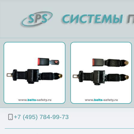
+7 (495) 784-99-73