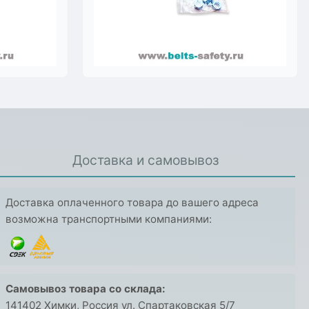
Доставка и самовывоз
Доставка оплаченного товара до вашего адреса
возможна транспортными компаниями:
Самовывоз товара со склада:
141402 Химки, Россия ул. Спартаковская 5/7