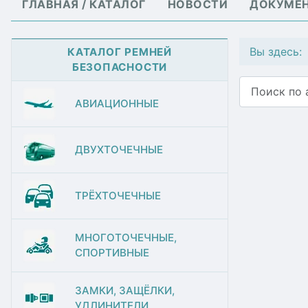
ГЛАВНАЯ / КАТАЛОГ
НОВОСТИ
ДОКУМЕ
Вы здесь
КАТАЛОГ РЕМНЕЙ
БЕЗОПАСНОСТИ
Поиск
АВИАЦИОННЫЕ
ДВУХТОЧЕЧНЫЕ
ТРЁХТОЧЕЧНЫЕ
МНОГОТОЧЕЧНЫЕ,
СПОРТИВНЫЕ
ЗАМКИ, ЗАЩЁЛКИ,
УДЛИНИТЕЛИ