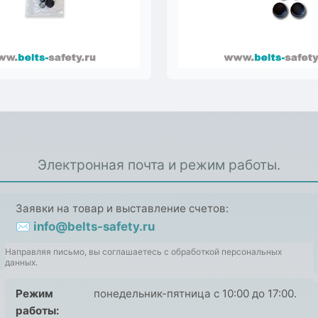
Электронная почта и режим работы.
Заявки на товар и выставление счетов:
✉ info@belts-safety.ru
Направляя письмо, вы соглашаетесь с обработкой персональных
данных.
Режим
понедельник-пятница с 10:00 до 17:00.
работы: