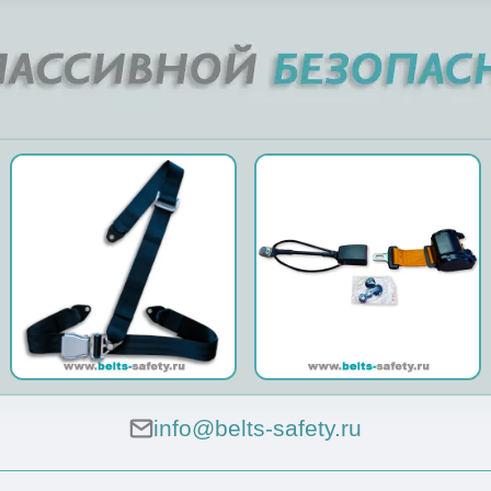
info@belts-safety.ru