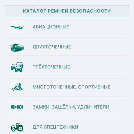
КАТАЛОГ РЕМНЕЙ БЕЗОПАСНОСТИ
АВИАЦИОННЫЕ
ДВУХТОЧЕЧНЫЕ
ТРЁХТОЧЕЧНЫЕ
МНОГОТОЧЕЧНЫЕ, СПОРТИВНЫЕ
ЗАМКИ, ЗАЩЁЛКИ, УДЛИНИТЕЛИ
ДЛЯ СПЕЦТЕХНИКИ