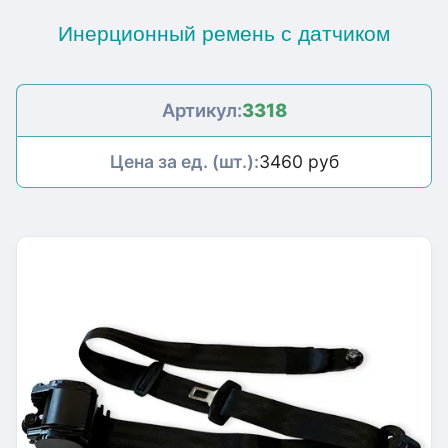
Инерционный ремень с датчиком
Артикул:
3318
Цена за ед. (шт.):
3460 руб