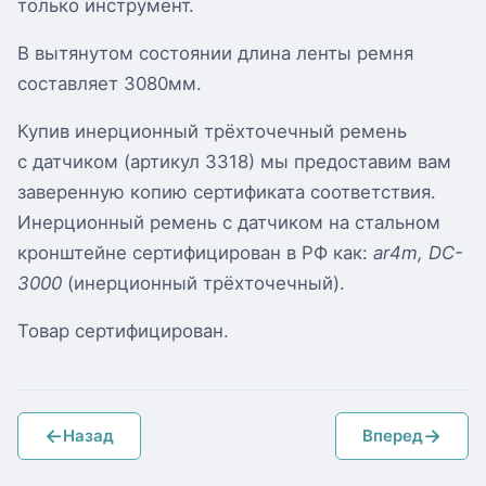
только инструмент.
В вытянутом состоянии длина ленты ремня
составляет 3080мм.
Купив инерционный трёхточечный ремень
с датчиком (артикул 3318) мы предоставим вам
заверенную копию сертификата соответствия.
Инерционный ремень с датчиком на стальном
кронштейне сертифицирован в РФ как:
ar4m, DC-
3000
(инерционный трёхточечный).
Товар сертифицирован.
←
→
Назад
Вперед