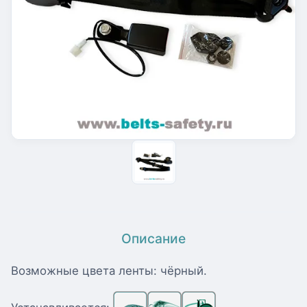
Описание
Возможные цвета ленты: чёрный.