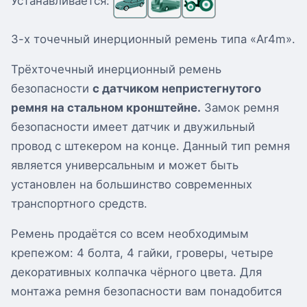
Устанавливается:
3-х точечный инерционный ремень типа «Ar4m».
Трёхточечный инерционный ремень
безопасности
с датчиком непристегнутого
ремня на стальном кронштейне.
Замок ремня
безопасности имеет датчик и двужильный
провод с штекером на конце. Данный тип ремня
является универсальным и может быть
установлен на большинство современных
транспортного средств.
Ремень продаётся со всем необходимым
крепежом: 4 болта, 4 гайки, гроверы, четыре
декоративных колпачка чёрного цвета. Для
монтажа ремня безопасности вам понадобится