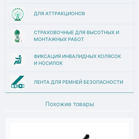
ДЛЯ АТТРАКЦИОНОВ
СТРАХОВОЧНЫЕ ДЛЯ ВЫСОТНЫХ И
МОНТАЖНЫХ РАБОТ
ФИКСАЦИЯ ИНВАЛИДНЫХ КОЛЯСОК
И НОСИЛОК
ЛЕНТА ДЛЯ РЕМНЕЙ БЕЗОПАСНОСТИ
Похожие товары