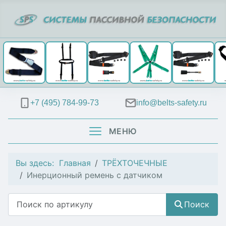
+7 (495) 784-99-73
info@belts-safety.ru
МЕНЮ
Вы здесь:
Главная
ТРЁХТОЧЕЧНЫЕ
Инерционный ремень с датчиком
Поиск
Поиск