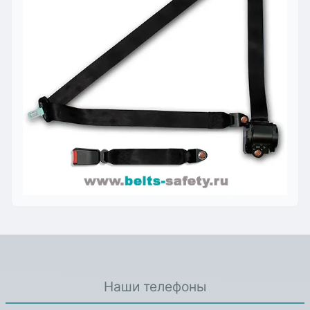
Наши телефоны