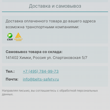
Доставка и самовывоз
Доставка оплаченного товара до вашего адреса
возможна транспортными компаниями:
Самовывоз товара со склада:
141402 Химки, Россия ул. Спартаковская 5/7
Тел.:
+7 (495) 784-99-73
Почта:
info@belts-safety.ru
Направляя письмо, вы соглашаетесь с обработкой персональных
данных.