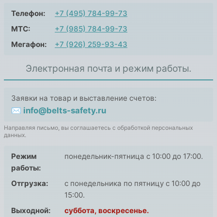
Телефон:
+7 (495) 784-99-73
МТС:
+7 (985) 784-99-73
Мегафон:
+7 (926) 259-93-43
Электронная почта и режим работы.
Заявки на товар и выставление счетов:
✉ info@belts-safety.ru
Направляя письмо, вы соглашаетесь с обработкой персональных
данных.
Режим
понедельник-пятница с 10:00 до 17:00.
работы:
Отгрузка:
с понедельника по пятницу с 10:00 до
15:00.
Выходной:
суббота, воскресенье.