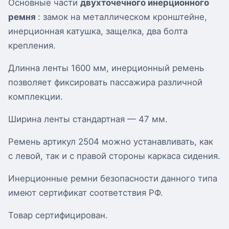
Основные части
двухточечного инерционного
ремня
: замок на металлическом кронштейне,
инерционная катушка, защелка, два болта
крепления.
Длинна ленты 1600 мм, инерционный ремень
позволяет фиксировать пассажира различной
комплекции.
Ширина ленты стандартная — 47 мм.
Ремень артикул 2504 можно устанавливать, как
с левой, так и с правой стороны каркаса сидения.
Инерционные ремни безопасности данного типа
имеют сертификат соответствия РФ.
Товар сертифицирован.