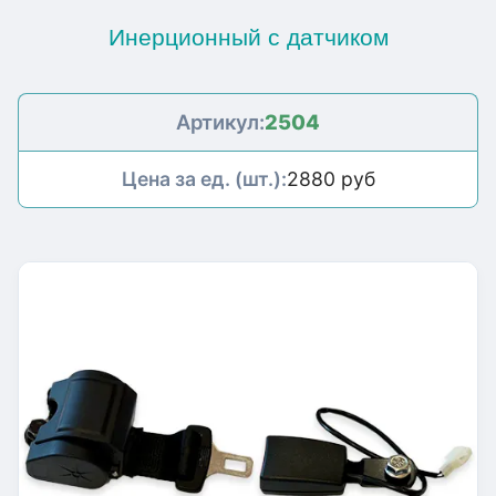
Инерционный с датчиком
Артикул:
2504
Цена за ед. (шт.):
2880 руб