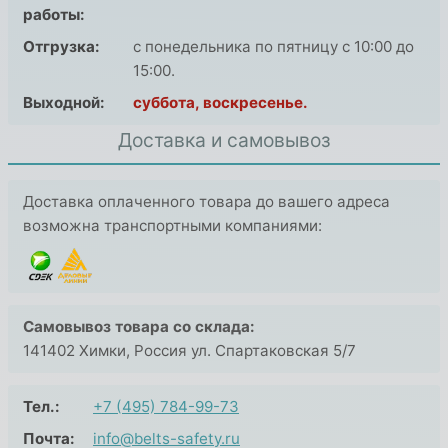
работы:
Отгрузка:
с понедельника по пятницу с 10:00 до
15:00.
Выходной:
суббота, воскресенье.
Доставка и самовывоз
Доставка оплаченного товара до вашего адреса
возможна транспортными компаниями:
Самовывоз товара со склада:
141402 Химки, Россия ул. Спартаковская 5/7
Тел.:
+7 (495) 784-99-73
Почта:
info@belts-safety.ru