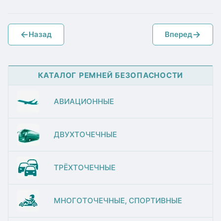
←
→
Назад
Вперед
КАТАЛОГ РЕМНЕЙ БЕЗОПАСНОСТИ
АВИАЦИОННЫЕ
ДВУХТОЧЕЧНЫЕ
ТРЁХТОЧЕЧНЫЕ
МНОГОТОЧЕЧНЫЕ, СПОРТИВНЫЕ