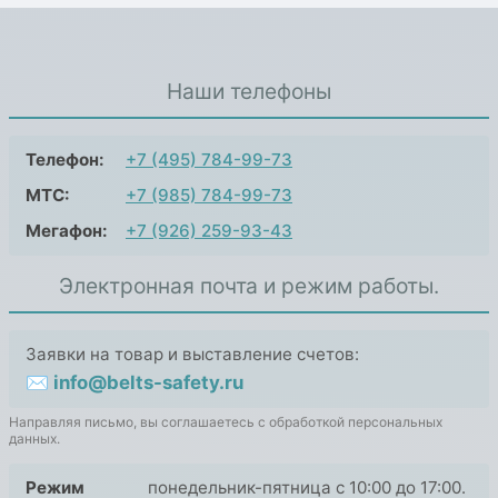
Наши телефоны
Телефон:
+7 (495) 784-99-73
МТС:
+7 (985) 784-99-73
Мегафон:
+7 (926) 259-93-43
Электронная почта и режим работы.
Заявки на товар и выставление счетов:
✉ info@belts-safety.ru
Направляя письмо, вы соглашаетесь с обработкой персональных
данных.
Режим
понедельник-пятница с 10:00 до 17:00.