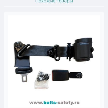
Похожие товары