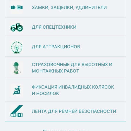
ЗАМКИ, ЗАЩЁЛКИ, УДЛИНИТЕЛИ
ДЛЯ СПЕЦТЕХНИКИ
ДЛЯ АТТРАКЦИОНОВ
СТРАХОВОЧНЫЕ ДЛЯ ВЫСОТНЫХ И
МОНТАЖНЫХ РАБОТ
ФИКСАЦИЯ ИНВАЛИДНЫХ КОЛЯСОК
И НОСИЛОК
ЛЕНТА ДЛЯ РЕМНЕЙ БЕЗОПАСНОСТИ