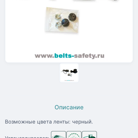
Описание
Возможные цвета ленты: черный.