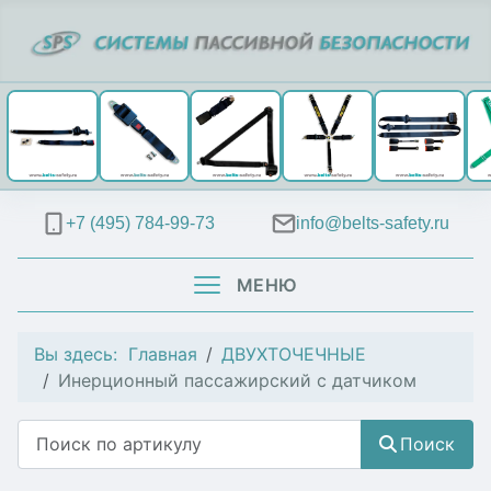
+7 (495) 784-99-73
info@belts-safety.ru
МЕНЮ
Вы здесь:
Главная
ДВУХТОЧЕЧНЫЕ
Инерционный пассажирский с датчиком
Поиск
Поиск