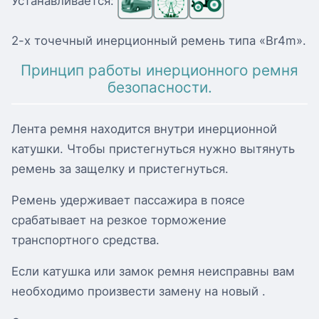
Устанавливается:
2-х точечный инерционный ремень типа «Br4m».
Принцип работы инерционного ремня
безопасности.
Лента ремня находится внутри инерционной
катушки. Чтобы пристегнуться нужно вытянуть
ремень за защелку и пристегнуться.
Ремень удерживает пассажира в поясе
срабатывает на резкое торможение
транспортного средства.
Если катушка или замок ремня неисправны вам
необходимо произвести замену на новый .