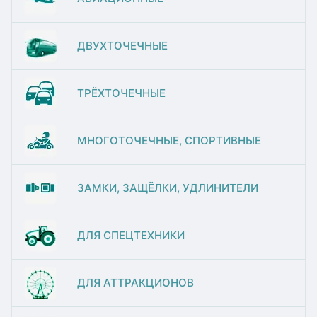
ДВУХТОЧЕЧНЫЕ
ТРЁХТОЧЕЧНЫЕ
МНОГОТОЧЕЧНЫЕ, СПОРТИВНЫЕ
ЗАМКИ, ЗАЩЁЛКИ, УДЛИНИТЕЛИ
ДЛЯ СПЕЦТЕХНИКИ
ДЛЯ АТТРАКЦИОНОВ