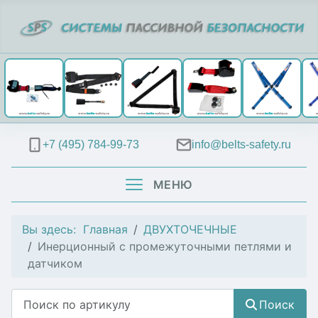
+7 (495) 784-99-73
info@belts-safety.ru
МЕНЮ
Вы здесь:
Главная
ДВУХТОЧЕЧНЫЕ
Инерционный с промежуточными петлями и
датчиком
Поиск
Поиск