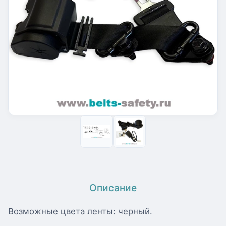
Описание
Возможные цвета ленты: черный.