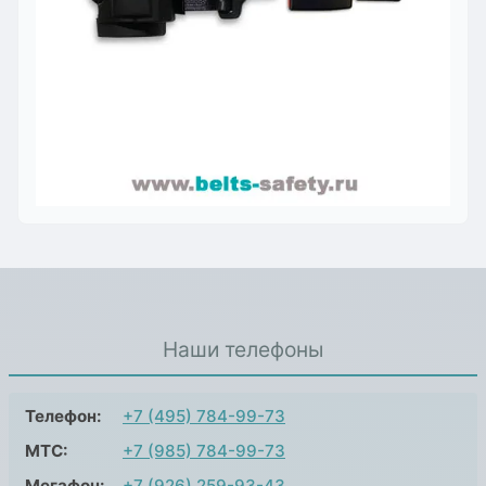
Наши телефоны
Телефон:
+7 (495) 784-99-73
МТС:
+7 (985) 784-99-73
Мегафон:
+7 (926) 259-93-43