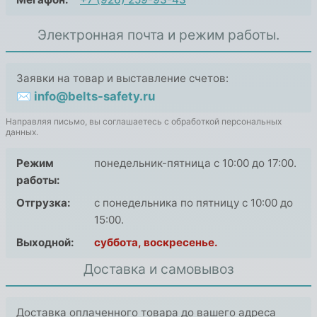
Электронная почта и режим работы.
Заявки на товар и выставление счетов:
✉ info@belts-safety.ru
Направляя письмо, вы соглашаетесь с обработкой персональных
данных.
Режим
понедельник-пятница с 10:00 до 17:00.
работы:
Отгрузка:
с понедельника по пятницу с 10:00 до
15:00.
Выходной:
суббота, воскресенье.
Доставка и самовывоз
Доставка оплаченного товара до вашего адреса