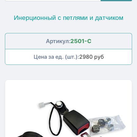
Инерционный с петлями и датчиком
Артикул:
2501-С
Цена за ед. (шт.):
2980 руб