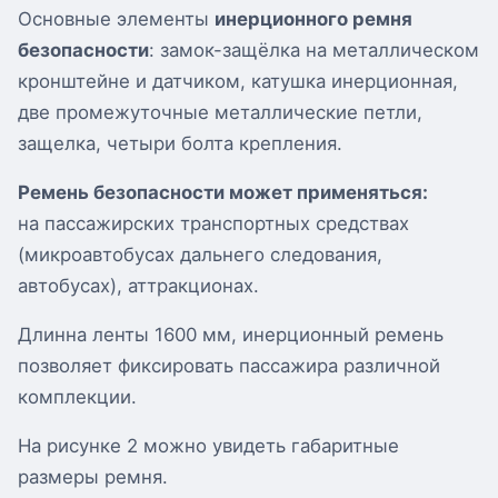
Основные элементы
инерционного ремня
безопасности
: замок-защёлка на металлическом
кронштейне и датчиком, катушка инерционная,
две промежуточные металлические петли,
защелка, четыри болта крепления.
Ремень безопасности может применяться:
на пассажирских транспортных средствах
(микроавтобусах дальнего следования,
автобусах), аттракционах.
Длинна ленты 1600 мм, инерционный ремень
позволяет фиксировать пассажира различной
комплекции.
На рисунке 2 можно увидеть габаритные
размеры ремня.