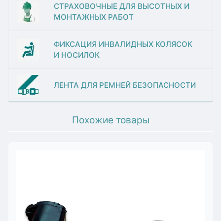
СТРАХОВОЧНЫЕ ДЛЯ ВЫСОТНЫХ И
МОНТАЖНЫХ РАБОТ
ФИКСАЦИЯ ИНВАЛИДНЫХ КОЛЯСОК
И НОСИЛОК
ЛЕНТА ДЛЯ РЕМНЕЙ БЕЗОПАСНОСТИ
Похожие товары