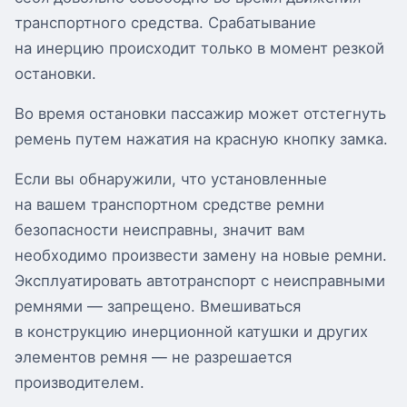
транспортного средства. Срабатывание
на инерцию происходит только в момент резкой
остановки.
Во время остановки пассажир может отстегнуть
ремень путем нажатия на красную кнопку замка.
Если вы обнаружили, что установленные
на вашем транспортном средстве ремни
безопасности неисправны, значит вам
необходимо произвести замену на новые ремни.
Эксплуатировать автотранспорт с неисправными
ремнями — запрещено. Вмешиваться
в конструкцию инерционной катушки и других
элементов ремня — не разрешается
производителем.