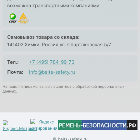
возможна транспортными компаниями:
Самовывоз товара со склада:
141402 Химки, Россия ул. Спартаковская 5/7
Тел.:
+7 (495) 784-99-73
Почта:
info@belts-safety.ru
Направляя письмо, вы соглашаетесь с обработкой персональных
данных.
© belts-safety.ru