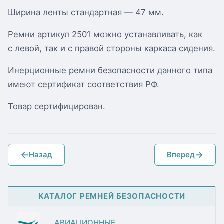
Ширина ленты стандартная — 47 мм.
Ремни артикул 2501 можно устанавливать, как
с левой, так и с правой стороны каркаса сидения.
Инерционные ремни безопасности данного типа
имеют сертификат соответствия РФ.
Товар сертифицирован.
←
→
Назад
Вперед
КАТАЛОГ РЕМНЕЙ БЕЗОПАСНОСТИ
АВИАЦИОННЫЕ